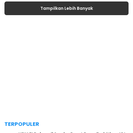
Tampilkan Lebih Banyak
TERPOPULER