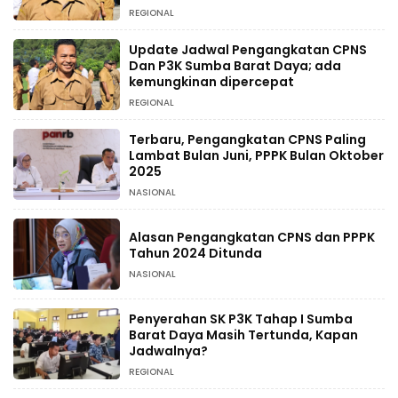
Pengangkatan
REGIONAL
Update Jadwal Pengangkatan CPNS
Dan P3K Sumba Barat Daya; ada
kemungkinan dipercepat
REGIONAL
Terbaru, Pengangkatan CPNS Paling
Lambat Bulan Juni, PPPK Bulan Oktober
2025
NASIONAL
Alasan Pengangkatan CPNS dan PPPK
Tahun 2024 Ditunda
NASIONAL
Penyerahan SK P3K Tahap I Sumba
Barat Daya Masih Tertunda, Kapan
Jadwalnya?
REGIONAL