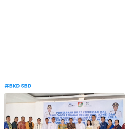
#BKD SBD