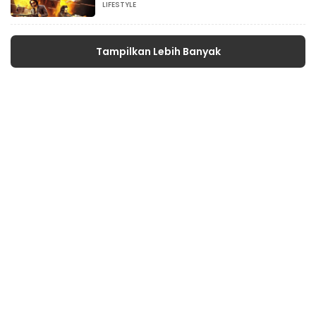
LIFESTYLE
Tampilkan Lebih Banyak