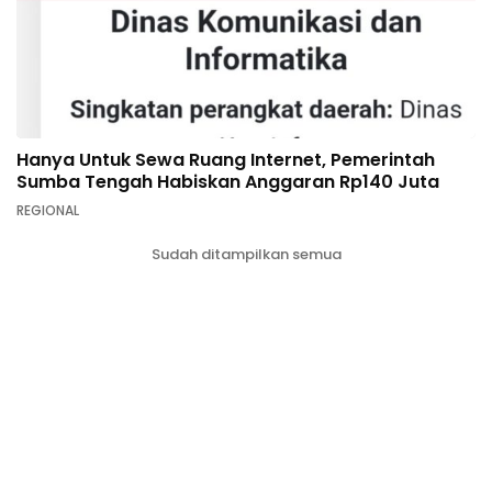
Hanya Untuk Sewa Ruang Internet, Pemerintah
Sumba Tengah Habiskan Anggaran Rp140 Juta
REGIONAL
Sudah ditampilkan semua