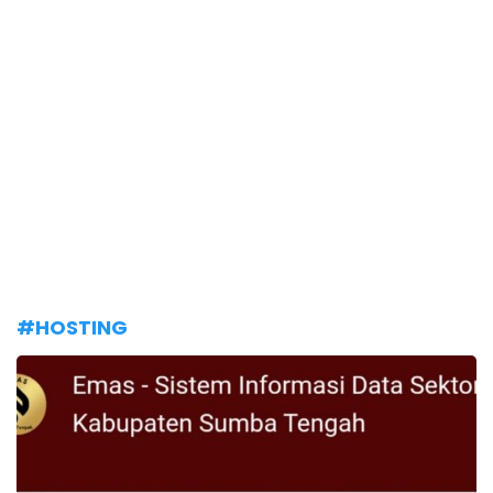
#HOSTING