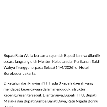
Bupati Ratu Wulla bersama sejumlah Bupati lainnya dilantik
secara langsung oleh Menteri Kelautan dan Perikanan, Sakti
Wahyu Trenggono, pada Selasa(14/4/2026) di Hotel
Borobudur, Jakarta.
Diketahui, dari Provinsi NTT, ada 3 kepala daerah yang
mendapat kepercayaan dalam menduduki struktur
kepengurusan tersebut. Diantaranya, Bupati TTU, Bupati
Malaka dan Bupati Sumba Barat Daya, Ratu Ngadu Bonnu
Wulla.