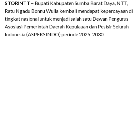
STORINTT –
Bupati Kabupaten Sumba Barat Daya, NTT,
Ratu Ngadu Bonnu Wulla kembali mendapat kepercayaan di
tingkat nasional untuk menjadi salah satu Dewan Pengurus
Asosiasi Pemerintah Daerah Kepulauan dan Pesisir Seluruh
Indonesia (ASPEKSINDO) periode 2025-2030.