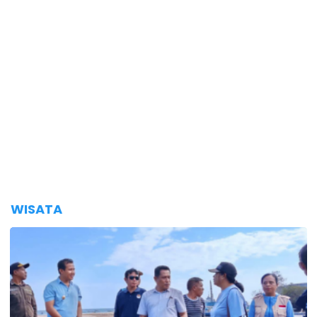
WISATA