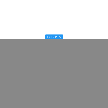
TUTUP