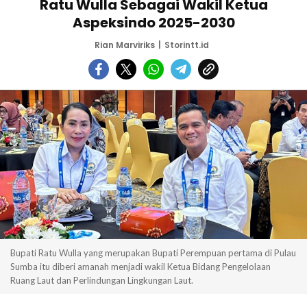
Ratu Wulla Sebagai Wakil Ketua
Aspeksindo 2025-2030
Rian Marviriks
Storintt.id
Bupati Ratu Wulla yang merupakan Bupati Perempuan pertama di Pulau
Sumba itu diberi amanah menjadi wakil Ketua Bidang Pengelolaan
Ruang Laut dan Perlindungan Lingkungan Laut.