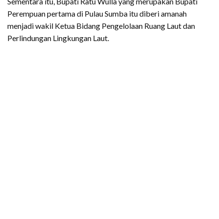
Sementara itu, Bupati Ratu Wulla yang merupakan Bupati
Perempuan pertama di Pulau Sumba itu diberi amanah
menjadi wakil Ketua Bidang Pengelolaan Ruang Laut dan
Perlindungan Lingkungan Laut.