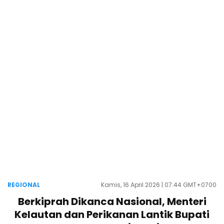
REGIONAL
Kamis, 16 April 2026 | 07:44 GMT+0700
Berkiprah Dikanca Nasional, Menteri
Kelautan dan Perikanan Lantik Bupati