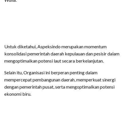
Untuk diketahui, Aspeksindo merupakan momentum
konsolidasi pemerintah daerah kepulauan dan pesisir dalam
mengoptimalkan potensi laut secara berkelanjutan.
Selain itu, Organisasi ini berperan penting dalam
mempercepat pembangunan daerah, memperkuat sinergi
dengan pemerintah pusat, serta mengoptimalkan potensi
ekonomi biru.