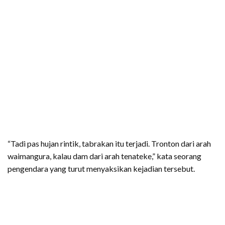
“Tadi pas hujan rintik, tabrakan itu terjadi. Tronton dari arah
waimangura, kalau dam dari arah tenateke,” kata seorang
pengendara yang turut menyaksikan kejadian tersebut.