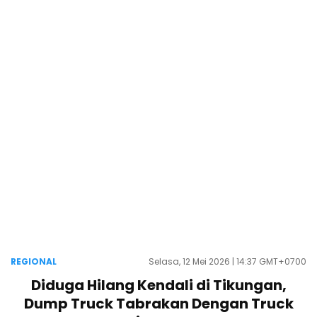
REGIONAL
Selasa, 12 Mei 2026 | 14:37 GMT+0700
Diduga Hilang Kendali di Tikungan,
Dump Truck Tabrakan Dengan Truck