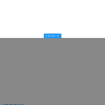
TUTUP