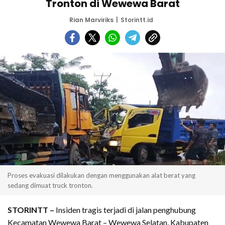
Tronton di Wewewa Barat
Rian Marviriks
Storintt.id
Proses evakuasi dilakukan dengan menggunakan alat berat yang
sedang dimuat truck tronton.
STORINTT –
Insiden tragis terjadi di jalan penghubung
Kecamatan Wewewa Barat – Wewewa Selatan, Kabupaten