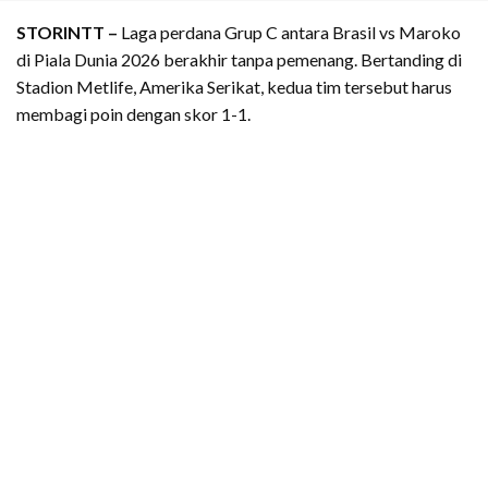
STORINTT –
Laga perdana Grup C antara Brasil vs Maroko
di Piala Dunia 2026 berakhir tanpa pemenang. Bertanding di
Stadion Metlife, Amerika Serikat, kedua tim tersebut harus
membagi poin dengan skor 1-1.