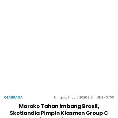
OLAHRAGA
Minggu, 14 Juni 2026 | 18:11 GMT+0700
Maroko Tahan Imbang Brasil,
Skotlandia Pimpin Klasmen Group C