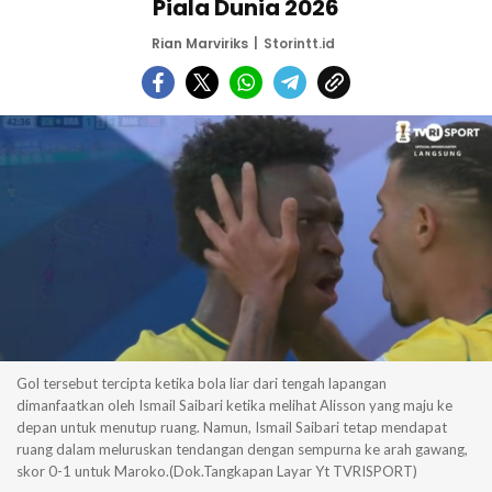
Piala Dunia 2026
Rian Marviriks
Storintt.id
Gol tersebut tercipta ketika bola liar dari tengah lapangan
dimanfaatkan oleh Ismail Saibari ketika melihat Alisson yang maju ke
depan untuk menutup ruang. Namun, Ismail Saibari tetap mendapat
ruang dalam meluruskan tendangan dengan sempurna ke arah gawang,
skor 0-1 untuk Maroko.(Dok.Tangkapan Layar Yt TVRISPORT)