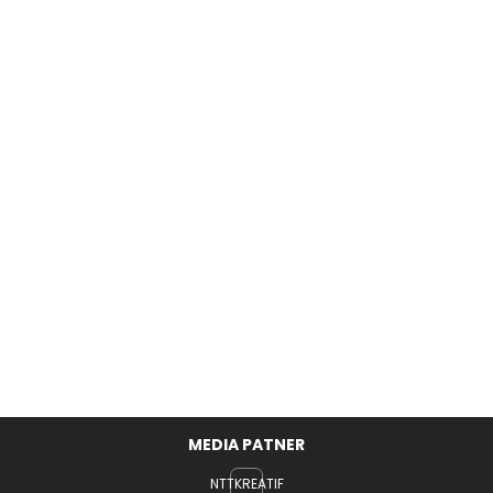
MEDIA PATNER
NTTKREATIF