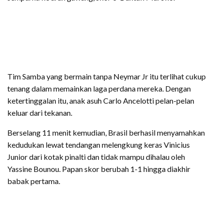
Tim Samba yang bermain tanpa Neymar Jr itu terlihat cukup
tenang dalam memainkan laga perdana mereka. Dengan
ketertinggalan itu, anak asuh Carlo Ancelotti pelan-pelan
keluar dari tekanan.
Berselang 11 menit kemudian, Brasil berhasil menyamahkan
kedudukan lewat tendangan melengkung keras Vinicius
Junior dari kotak pinalti dan tidak mampu dihalau oleh
Yassine Bounou. Papan skor berubah 1-1 hingga diakhir
babak pertama.