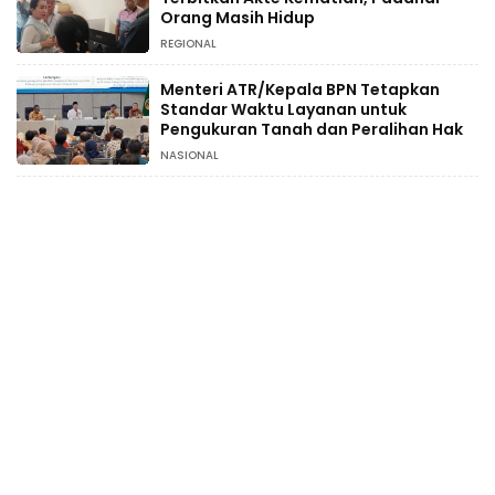
Orang Masih Hidup
REGIONAL
Menteri ATR/Kepala BPN Tetapkan
Standar Waktu Layanan untuk
Pengukuran Tanah dan Peralihan Hak
NASIONAL