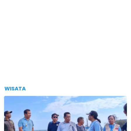
WISATA