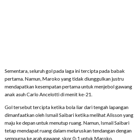
Sementara, seluruh gol pada laga ini tercipta pada babak
pertama. Namun, Maroko yang tidak diunggulkan justru
mendapatkan kesempatan pertama untuk menjebol gawang
anak asuh Carlo Ancelotti di menit ke-21.
Gol tersebut tercipta ketika bola liar dari tengah lapangan
dimanfaatkan oleh Ismail Saibari ketika melihat Alisson yang
maju ke depan untuk menutup ruang. Namun, Ismail Saibari
tetap mendapat ruang dalam meluruskan tendangan dengan
sempurna ke arah gawang, skor 0-1 untuk Maroko.