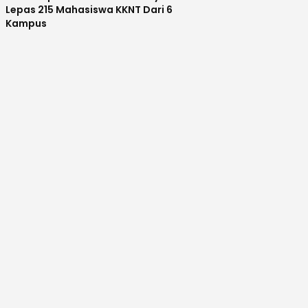
Lepas 215 Mahasiswa KKNT Dari 6
Kampus