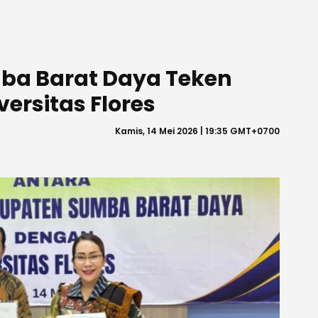
ba Barat Daya Teken
ersitas Flores
Kamis, 14 Mei 2026 | 19:35 GMT+0700