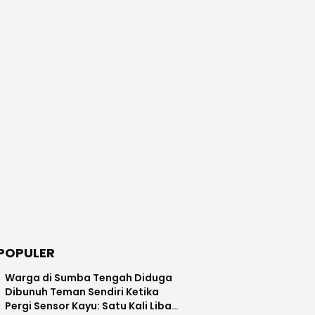
POPULER
Warga di Sumba Tengah Diduga
Dibunuh Teman Sendiri Ketika
Pergi Sensor Kayu: Satu Kali Libas,