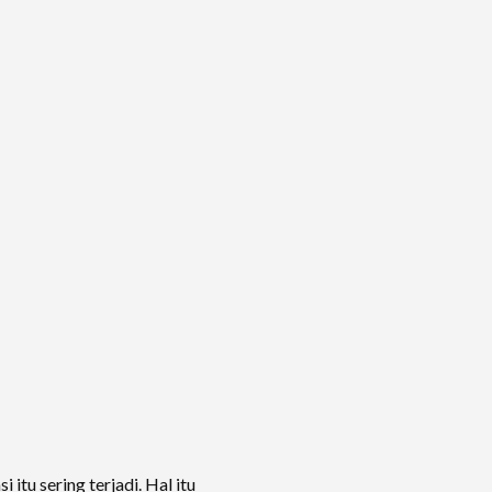
itu sering terjadi. Hal itu