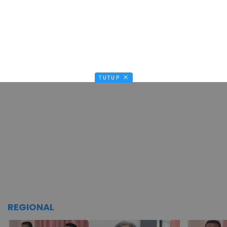
TUTUP
REGIONAL