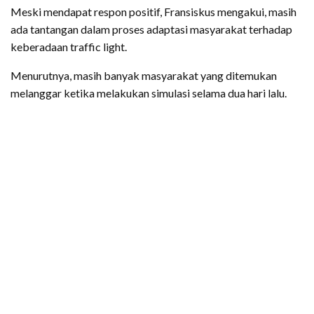
Meski mendapat respon positif, Fransiskus mengakui, masih
ada tantangan dalam proses adaptasi masyarakat terhadap
keberadaan traffic light.
Menurutnya, masih banyak masyarakat yang ditemukan
melanggar ketika melakukan simulasi selama dua hari lalu.