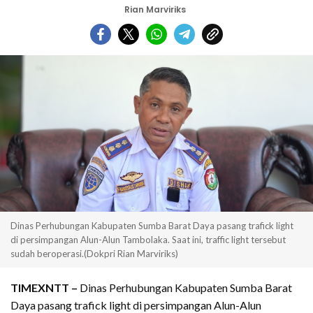
Rian Marviriks
Dinas Perhubungan Kabupaten Sumba Barat Daya pasang trafick light
di persimpangan Alun-Alun Tambolaka. Saat ini, traffic light tersebut
sudah beroperasi.(Dokpri Rian Marviriks)
TIMEXNTT –
Dinas Perhubungan Kabupaten Sumba Barat
Daya pasang trafick light di persimpangan Alun-Alun