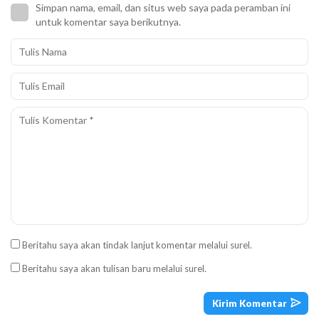
Simpan nama, email, dan situs web saya pada peramban ini
untuk komentar saya berikutnya.
Beritahu saya akan tindak lanjut komentar melalui surel.
Beritahu saya akan tulisan baru melalui surel.