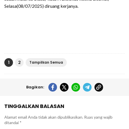
Selasa(08/07/2025) diruang kerjanya.
1
2
Tampilkan Semua
Bagikan:
TINGGALKAN BALASAN
Alamat email Anda tidak akan dipublikasikan.
Ruas yang wajib
ditandai
*