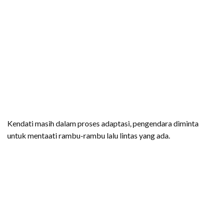
Kendati masih dalam proses adaptasi, pengendara diminta
untuk mentaati rambu-rambu lalu lintas yang ada.