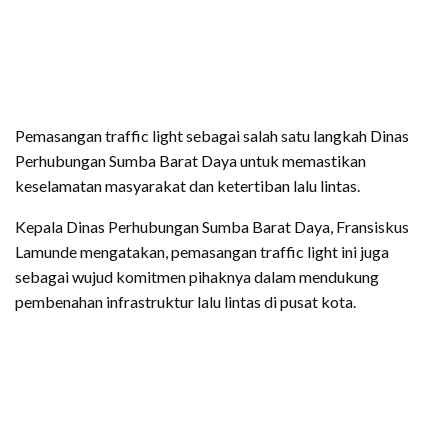
Pemasangan traffic light sebagai salah satu langkah Dinas
Perhubungan Sumba Barat Daya untuk memastikan
keselamatan masyarakat dan ketertiban lalu lintas.
Kepala Dinas Perhubungan Sumba Barat Daya, Fransiskus
Lamunde mengatakan, pemasangan traffic light ini juga
sebagai wujud komitmen pihaknya dalam mendukung
pembenahan infrastruktur lalu lintas di pusat kota.