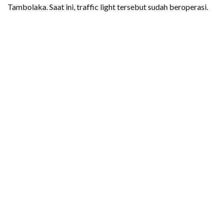
Tambolaka. Saat ini, traffic light tersebut sudah beroperasi.