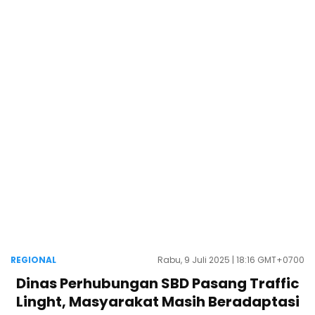
REGIONAL
Rabu, 9 Juli 2025 | 18:16 GMT+0700
Dinas Perhubungan SBD Pasang Traffic
Linght, Masyarakat Masih Beradaptasi