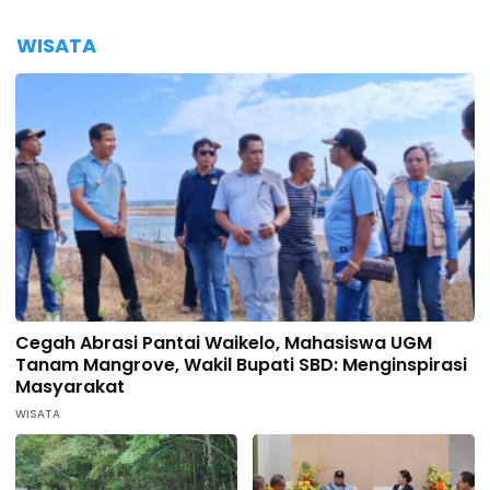
WISATA
Cegah Abrasi Pantai Waikelo, Mahasiswa UGM
Tanam Mangrove, Wakil Bupati SBD: Menginspirasi
Masyarakat
WISATA