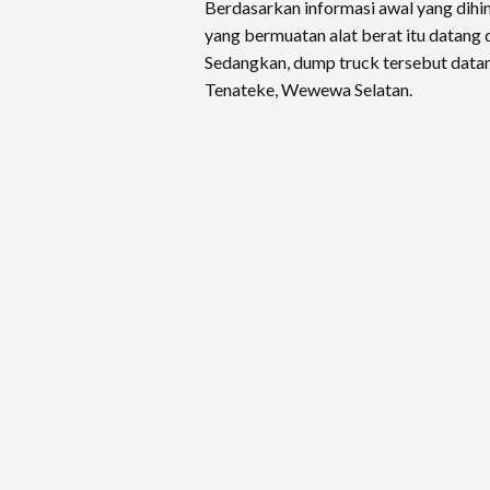
Berdasarkan informasi awal yang dihim
yang bermuatan alat berat itu datang 
Sedangkan, dump truck tersebut datang
Tenateke, Wewewa Selatan.