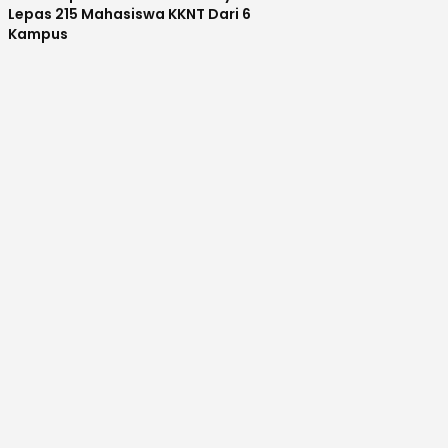
Lepas 215 Mahasiswa KKNT Dari 6
Kampus