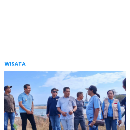
WISATA