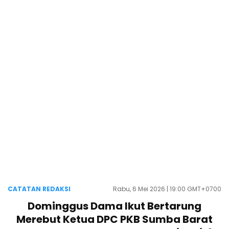
CATATAN REDAKSI
Rabu, 6 Mei 2026 | 19:00 GMT+0700
Dominggus Dama Ikut Bertarung
Merebut Ketua DPC PKB Sumba Barat