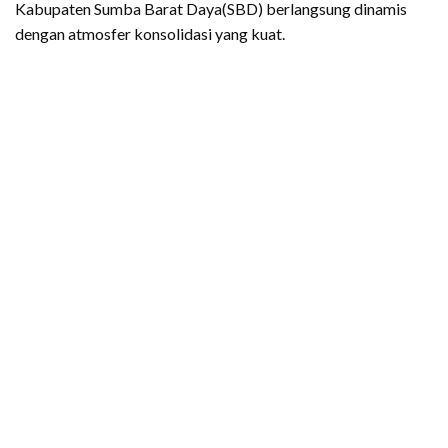
Kabupaten Sumba Barat Daya(SBD) berlangsung dinamis
dengan atmosfer konsolidasi yang kuat.