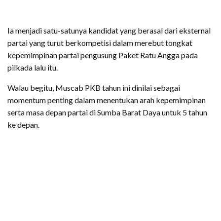
Ia menjadi satu-satunya kandidat yang berasal dari eksternal
partai yang turut berkompetisi dalam merebut tongkat
kepemimpinan partai pengusung Paket Ratu Angga pada
pilkada lalu itu.
Walau begitu, Muscab PKB tahun ini dinilai sebagai
momentum penting dalam menentukan arah kepemimpinan
serta masa depan partai di Sumba Barat Daya untuk 5 tahun
ke depan.