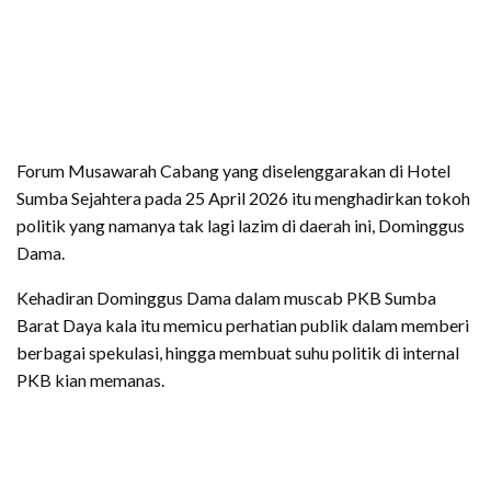
Forum Musawarah Cabang yang diselenggarakan di Hotel
Sumba Sejahtera pada 25 April 2026 itu menghadirkan tokoh
politik yang namanya tak lagi lazim di daerah ini, Dominggus
Dama.
Kehadiran Dominggus Dama dalam muscab PKB Sumba
Barat Daya kala itu memicu perhatian publik dalam memberi
berbagai spekulasi, hingga membuat suhu politik di internal
PKB kian memanas.