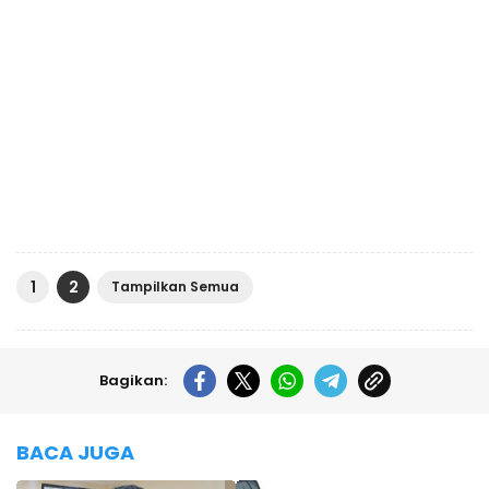
1
2
Tampilkan Semua
Bagikan:
BACA JUGA