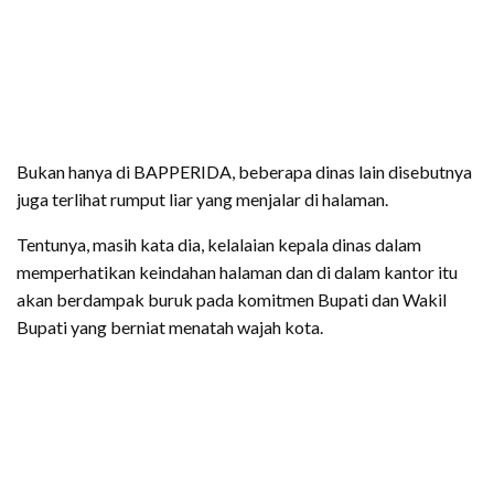
Bukan hanya di BAPPERIDA, beberapa dinas lain disebutnya
juga terlihat rumput liar yang menjalar di halaman.
Tentunya, masih kata dia, kelalaian kepala dinas dalam
memperhatikan keindahan halaman dan di dalam kantor itu
akan berdampak buruk pada komitmen Bupati dan Wakil
Bupati yang berniat menatah wajah kota.