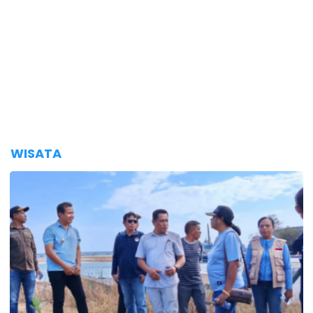
WISATA