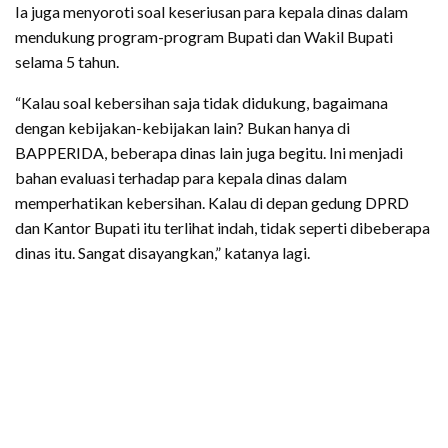
Ia juga menyoroti soal keseriusan para kepala dinas dalam
mendukung program-program Bupati dan Wakil Bupati
selama 5 tahun.
“Kalau soal kebersihan saja tidak didukung, bagaimana
dengan kebijakan-kebijakan lain? Bukan hanya di
BAPPERIDA, beberapa dinas lain juga begitu. Ini menjadi
bahan evaluasi terhadap para kepala dinas dalam
memperhatikan kebersihan. Kalau di depan gedung DPRD
dan Kantor Bupati itu terlihat indah, tidak seperti dibeberapa
dinas itu. Sangat disayangkan,” katanya lagi.