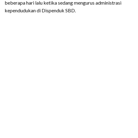
beberapa hari lalu ketika sedang mengurus administrasi
kependudukan di Dispenduk SBD.