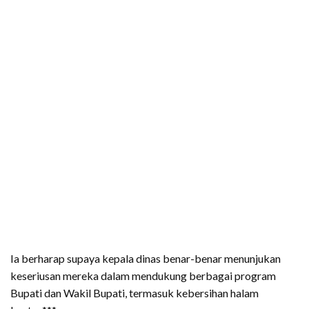
Ia berharap supaya kepala dinas benar-benar menunjukan
keseriusan mereka dalam mendukung berbagai program
Bupati dan Wakil Bupati, termasuk kebersihan halam