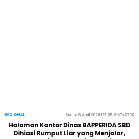
REGIONAL
Senin, 13 April 2026 | 18:05 GMT+0700
Halaman Kantor Dinas BAPPERIDA SBD
Dihiasi Rumput Liar yang Menjalar,