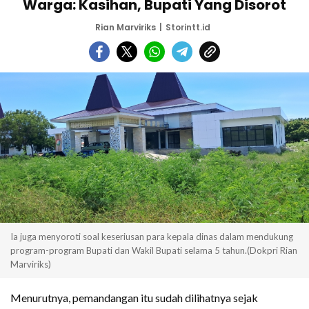
Warga: Kasihan, Bupati Yang Disorot
Rian Marviriks
Storintt.id
Ia juga menyoroti soal keseriusan para kepala dinas dalam mendukung
program-program Bupati dan Wakil Bupati selama 5 tahun.(Dokpri Rian
Marviriks)
Menurutnya, pemandangan itu sudah dilihatnya sejak