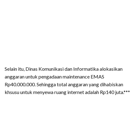
Selain itu, Dinas Komunikasi dan Informatika alokasikan
anggaran untuk pengadaan maintenance EMAS
Rp40.000.000. Sehingga total anggaran yang dihabiskan
khsusu untuk menyewa ruang internet adalah Rp140 juta.***