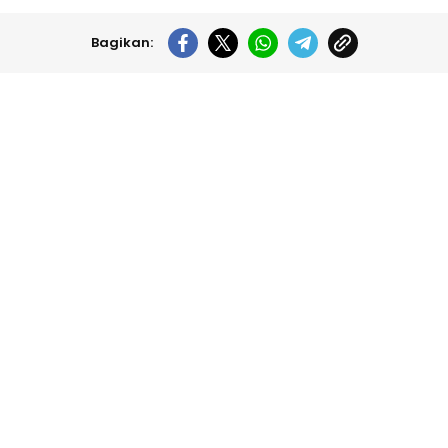
Bagikan: