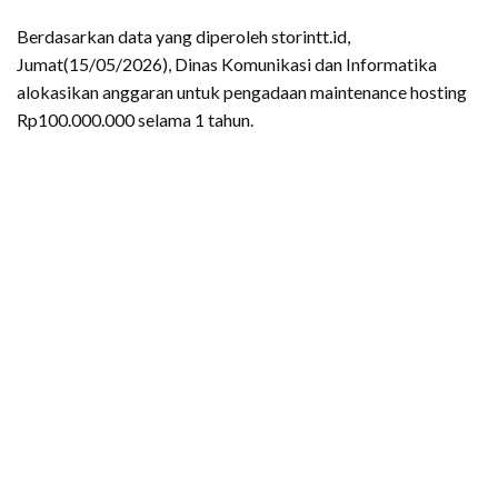
Berdasarkan data yang diperoleh storintt.id,
Jumat(15/05/2026), Dinas Komunikasi dan Informatika
alokasikan anggaran untuk pengadaan maintenance hosting
Rp100.000.000 selama 1 tahun.