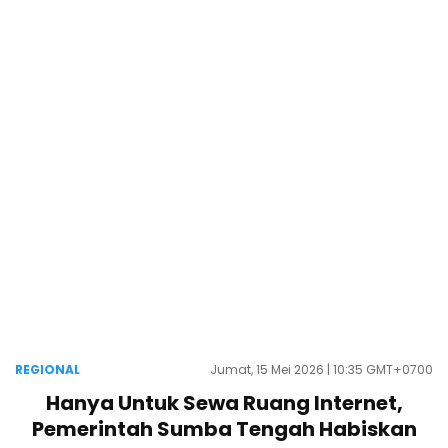
REGIONAL
Jumat, 15 Mei 2026 | 10:35 GMT+0700
Hanya Untuk Sewa Ruang Internet,
Pemerintah Sumba Tengah Habiskan