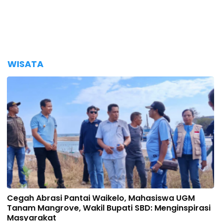
WISATA
Cegah Abrasi Pantai Waikelo, Mahasiswa UGM
Tanam Mangrove, Wakil Bupati SBD: Menginspirasi
Masyarakat