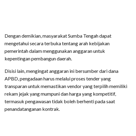
Dengan demikian, masyarakat Sumba Tengah dapat
mengetahui secara terbuka tentang arah kebijakan
pemerintah dalam menggunakan anggaran untuk
kepentingan pembangun daerah.
Disisi lain, mengingat anggaran ini bersumber dari dana
APBD, pengadaan harus melalui proses tender yang
transparan untuk memastikan vendor yang terpilih memiliki
rekam jejak yang mumpuni dan harga yang kompetitif,
termasuk pengawasan tidak boleh berhenti pada saat
penandatanganan kontrak.