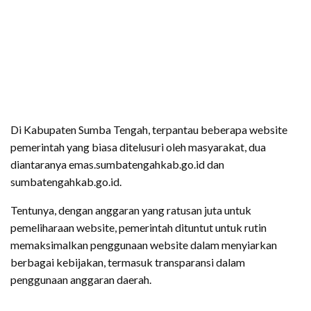
Di Kabupaten Sumba Tengah, terpantau beberapa website
pemerintah yang biasa ditelusuri oleh masyarakat, dua
diantaranya emas.sumbatengahkab.go.id dan
sumbatengahkab.go.id.
Tentunya, dengan anggaran yang ratusan juta untuk
pemeliharaan website, pemerintah dituntut untuk rutin
memaksimalkan penggunaan website dalam menyiarkan
berbagai kebijakan, termasuk transparansi dalam
penggunaan anggaran daerah.