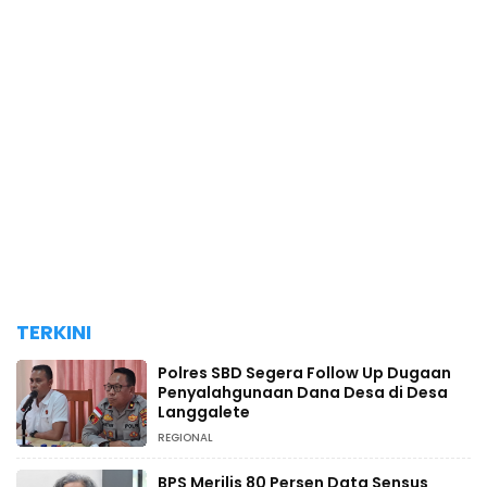
TERKINI
Polres SBD Segera Follow Up Dugaan
Penyalahgunaan Dana Desa di Desa
Langgalete
REGIONAL
BPS Merilis 80 Persen Data Sensus