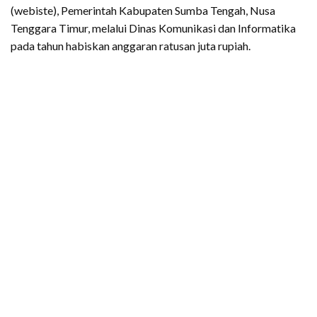
(webiste), Pemerintah Kabupaten Sumba Tengah, Nusa
Tenggara Timur, melalui Dinas Komunikasi dan Informatika
pada tahun habiskan anggaran ratusan juta rupiah.