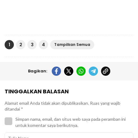
1
2
3
4
Tampilkan Semua
Bagikan:
TINGGALKAN BALASAN
Alamat email Anda tidak akan dipublikasikan.
Ruas yang wajib
ditandai
*
Simpan nama, email, dan situs web saya pada peramban ini
untuk komentar saya berikutnya.