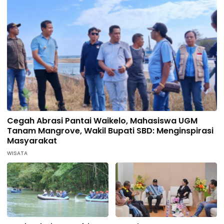
Cegah Abrasi Pantai Waikelo, Mahasiswa UGM
Tanam Mangrove, Wakil Bupati SBD: Menginspirasi
Masyarakat
WISATA