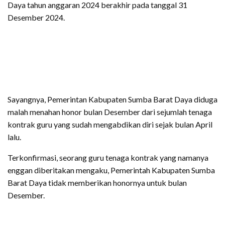
Daya tahun anggaran 2024 berakhir pada tanggal 31
Desember 2024.
Sayangnya, Pemerintan Kabupaten Sumba Barat Daya diduga
malah menahan honor bulan Desember dari sejumlah tenaga
kontrak guru yang sudah mengabdikan diri sejak bulan April
lalu.
Terkonfirmasi, seorang guru tenaga kontrak yang namanya
enggan diberitakan mengaku, Pemerintah Kabupaten Sumba
Barat Daya tidak memberikan honornya untuk bulan
Desember.