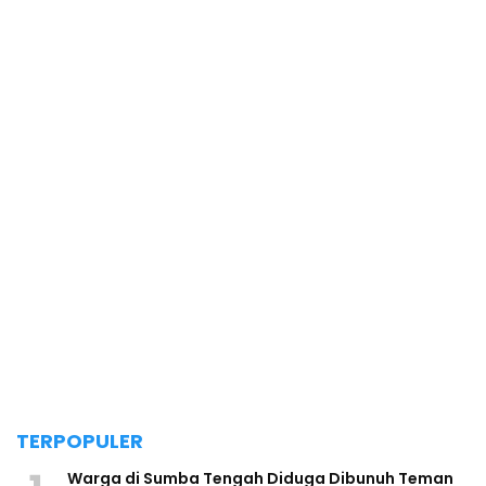
TERPOPULER
Warga di Sumba Tengah Diduga Dibunuh Teman