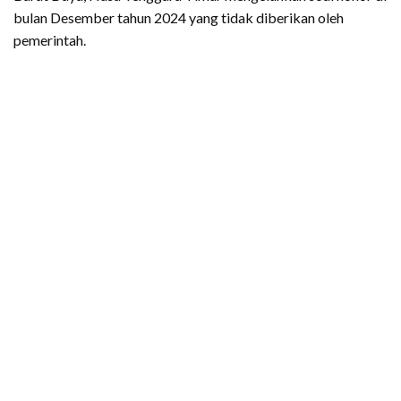
bulan Desember tahun 2024 yang tidak diberikan oleh
pemerintah.