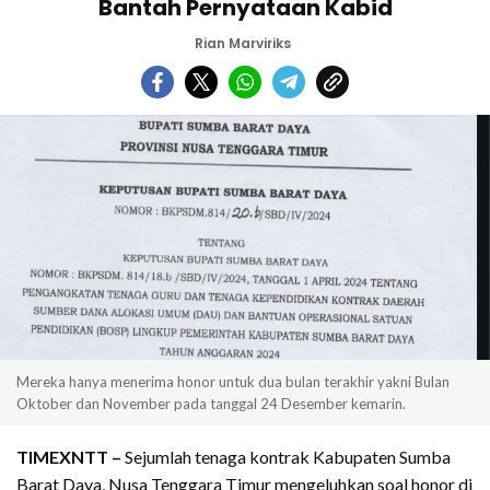
Bantah Pernyataan Kabid
Rian Marviriks
Mereka hanya menerima honor untuk dua bulan terakhir yakni Bulan
Oktober dan November pada tanggal 24 Desember kemarin.
TIMEXNTT –
Sejumlah tenaga kontrak Kabupaten Sumba
Barat Daya, Nusa Tenggara Timur mengeluhkan soal honor di