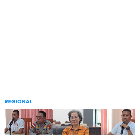
REGIONAL