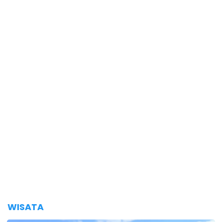
WISATA