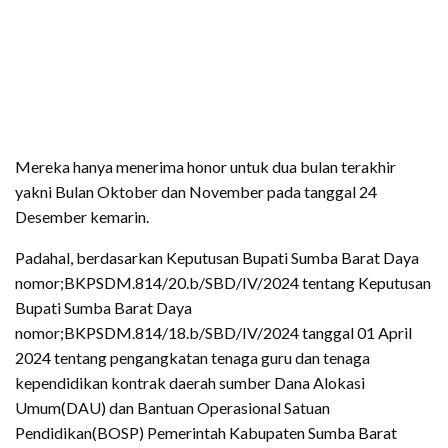
Mereka hanya menerima honor untuk dua bulan terakhir
yakni Bulan Oktober dan November pada tanggal 24
Desember kemarin.
Padahal, berdasarkan Keputusan Bupati Sumba Barat Daya
nomor;BKPSDM.814/20.b/SBD/IV/2024 tentang Keputusan
Bupati Sumba Barat Daya
nomor;BKPSDM.814/18.b/SBD/IV/2024 tanggal 01 April
2024 tentang pengangkatan tenaga guru dan tenaga
kependidikan kontrak daerah sumber Dana Alokasi
Umum(DAU) dan Bantuan Operasional Satuan
Pendidikan(BOSP) Pemerintah Kabupaten Sumba Barat