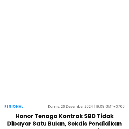
REGIONAL
Kamis, 26 Desember 2024 | 19:08 GMT+0700
Honor Tenaga Kontrak SBD Tidak
Dibayar Satu Bulan, Sekdis Pendidikan