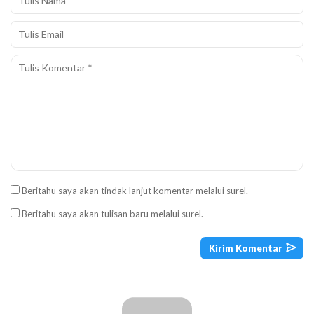
Beritahu saya akan tindak lanjut komentar melalui surel.
Beritahu saya akan tulisan baru melalui surel.