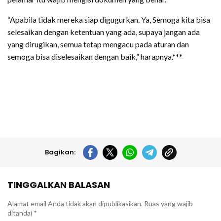
“Apabila tidak mereka siap digugurkan. Ya, Semoga kita bisa
selesaikan dengan ketentuan yang ada, supaya jangan ada
yang dirugikan, semua tetap mengacu pada aturan dan
semoga bisa diselesaikan dengan baik,” harapnya.***
Bagikan:
TINGGALKAN BALASAN
Alamat email Anda tidak akan dipublikasikan.
Ruas yang wajib
ditandai
*