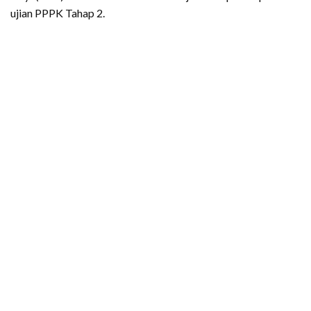
ujian PPPK Tahap 2.