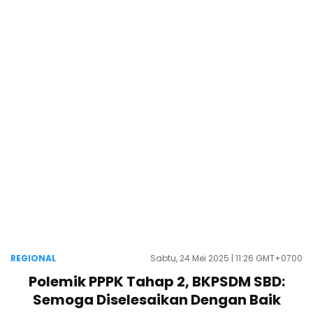
REGIONAL
Sabtu, 24 Mei 2025 | 11:26 GMT+0700
Polemik PPPK Tahap 2, BKPSDM SBD:
Semoga Diselesaikan Dengan Baik