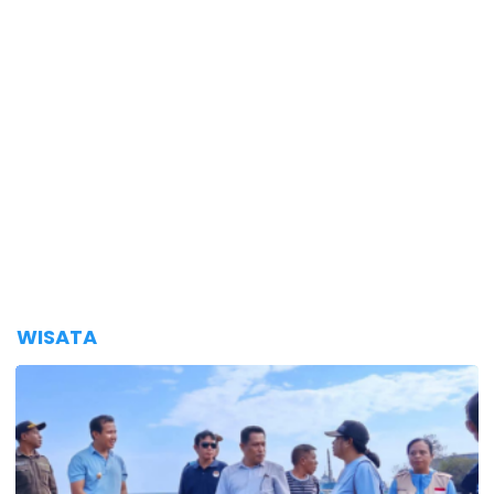
WISATA