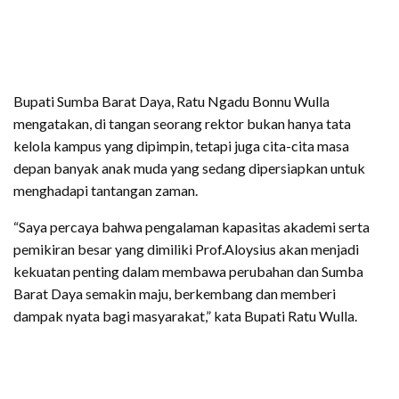
Bupati Sumba Barat Daya, Ratu Ngadu Bonnu Wulla
mengatakan, di tangan seorang rektor bukan hanya tata
kelola kampus yang dipimpin, tetapi juga cita-cita masa
depan banyak anak muda yang sedang dipersiapkan untuk
menghadapi tantangan zaman.
“Saya percaya bahwa pengalaman kapasitas akademi serta
pemikiran besar yang dimiliki Prof.Aloysius akan menjadi
kekuatan penting dalam membawa perubahan dan Sumba
Barat Daya semakin maju, berkembang dan memberi
dampak nyata bagi masyarakat,” kata Bupati Ratu Wulla.