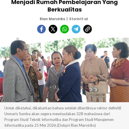
Menjadi Rumah Pembelajaran Yang
Berkualitas
Rian Marviriks
Storintt.id
Untuk diketahui, dikabarkan bahwa setelah dilantiknya rektor definitif,
Unmaris Sumba akan segera mewisudakan 328 mahasiswa dari
Program Studi Teknik Informatika dan Program Studi Manajemen
Informatika pada 25 Mei 2026.(Dokpri Rian Marviriks)