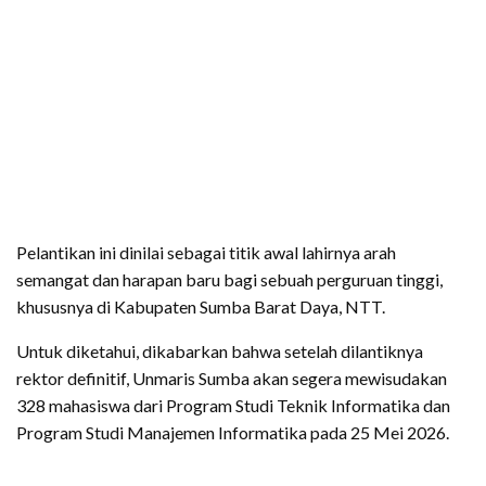
Pelantikan ini dinilai sebagai titik awal lahirnya arah
semangat dan harapan baru bagi sebuah perguruan tinggi,
khususnya di Kabupaten Sumba Barat Daya, NTT.
Untuk diketahui, dikabarkan bahwa setelah dilantiknya
rektor definitif, Unmaris Sumba akan segera mewisudakan
328 mahasiswa dari Program Studi Teknik Informatika dan
Program Studi Manajemen Informatika pada 25 Mei 2026.