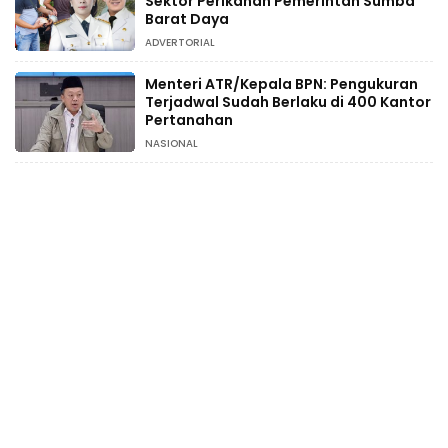
Sektor Perikanan Pemerintah Sumba
Barat Daya
ADVERTORIAL
Menteri ATR/Kepala BPN: Pengukuran
Terjadwal Sudah Berlaku di 400 Kantor
Pertanahan
NASIONAL