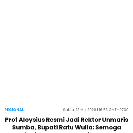
REGIONAL
Sabtu, 23 Mei 2026 | 16:53 GMT+0700
Prof Aloysius Resmi Jadi Rektor Unmaris
Sumba, Bupati Ratu Wulla: Semoga