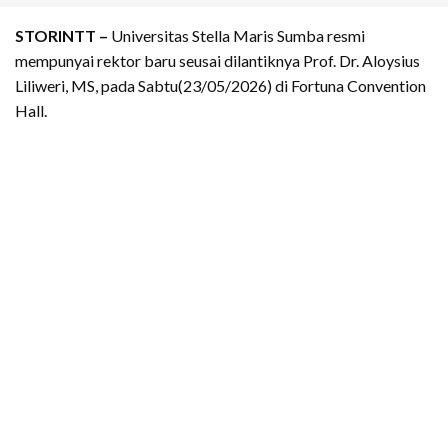
STORINTT –
Universitas Stella Maris Sumba resmi
mempunyai rektor baru seusai dilantiknya Prof. Dr. Aloysius
Liliweri, MS, pada Sabtu(23/05/2026) di Fortuna Convention
Hall.