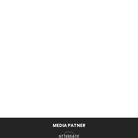
MEDIA PATNER
NTTKREATIF