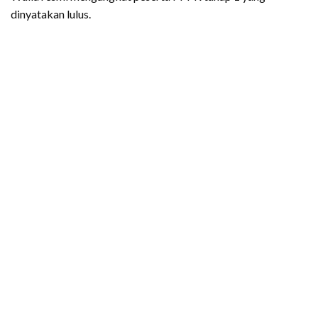
dinyatakan lulus.