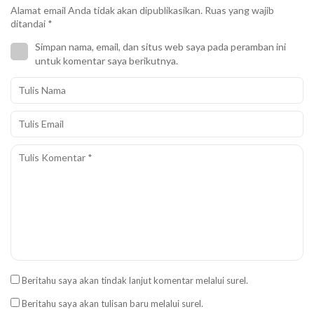
Alamat email Anda tidak akan dipublikasikan.
Ruas yang wajib
ditandai
*
Simpan nama, email, dan situs web saya pada peramban ini
untuk komentar saya berikutnya.
Beritahu saya akan tindak lanjut komentar melalui surel.
Beritahu saya akan tulisan baru melalui surel.