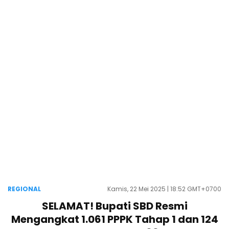
REGIONAL
Kamis, 22 Mei 2025 | 18:52 GMT+0700
SELAMAT! Bupati SBD Resmi
Mengangkat 1.061 PPPK Tahap 1 dan 124