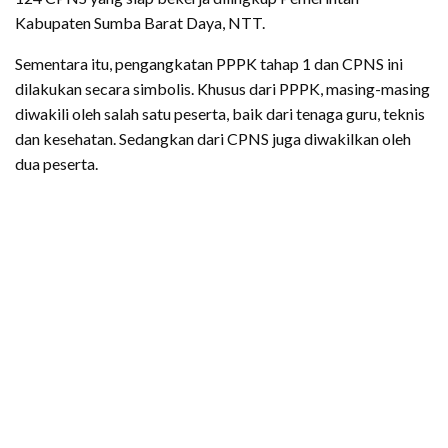
Kabupaten Sumba Barat Daya, NTT.
Sementara itu, pengangkatan PPPK tahap 1 dan CPNS ini
dilakukan secara simbolis. Khusus dari PPPK, masing-masing
diwakili oleh salah satu peserta, baik dari tenaga guru, teknis
dan kesehatan. Sedangkan dari CPNS juga diwakilkan oleh
dua peserta.