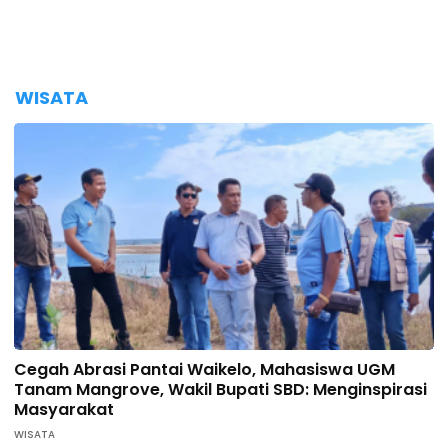
WISATA
Cegah Abrasi Pantai Waikelo, Mahasiswa UGM
Tanam Mangrove, Wakil Bupati SBD: Menginspirasi
Masyarakat
WISATA