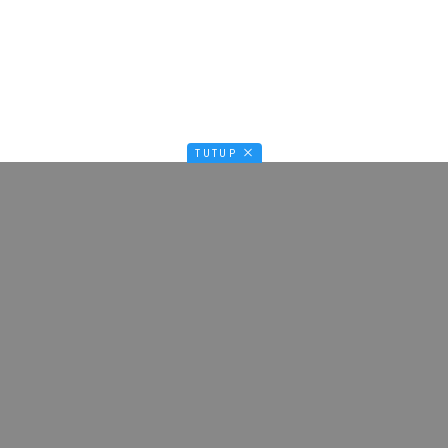
TUTUP