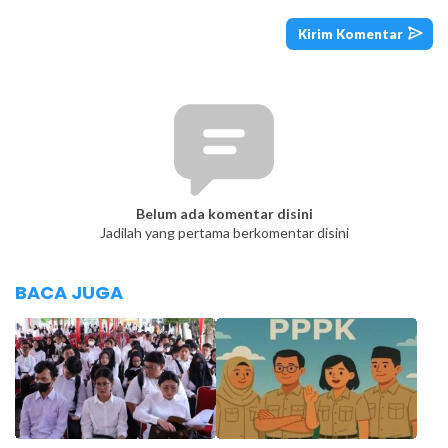
Belum ada komentar disini
Jadilah yang pertama berkomentar disini
BACA JUGA