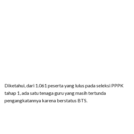
Diketahui, dari 1.061 peserta yang lulus pada seleksi PPPK
tahap 1, ada satu tenaga guru yang masih tertunda
pengangkatannya karena berstatus BTS.