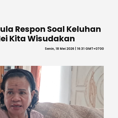
ula Respon Soal Keluhan
ei Kita Wisudakan
Senin, 18 Mei 2026 | 16:31 GMT+0700