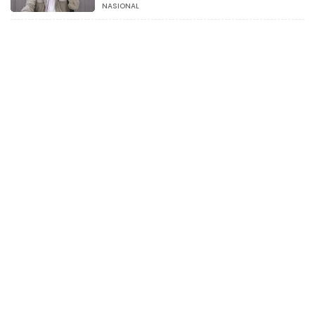
NASIONAL