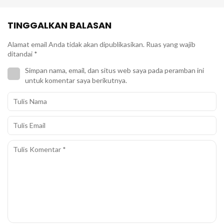
TINGGALKAN BALASAN
Alamat email Anda tidak akan dipublikasikan.
Ruas yang wajib
ditandai
*
Simpan nama, email, dan situs web saya pada peramban ini
untuk komentar saya berikutnya.