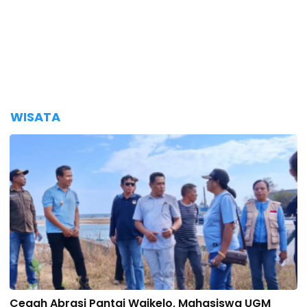
WISATA
Cegah Abrasi Pantai Waikelo, Mahasiswa UGM