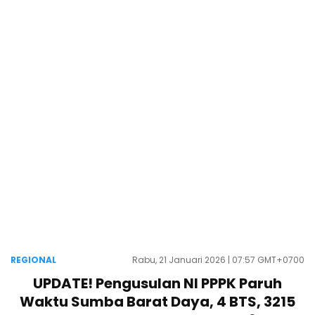
REGIONAL
Rabu, 21 Januari 2026 | 07:57 GMT+0700
UPDATE! Pengusulan NI PPPK Paruh
Waktu Sumba Barat Daya, 4 BTS, 3215