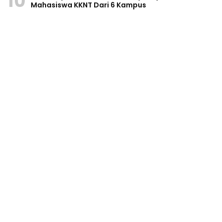
10
Mahasiswa KKNT Dari 6 Kampus