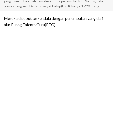
yang diumumkan oleh Panselnas untuk pengusulan NIP. Namun, dalam
proses pengisian Daftar Riwayat Hidup(DRH), hanya 3.220 orang.
Mereka disebut terkendala dengan penempatan yang dari
alur Ruang Talenta Guru(RTG).