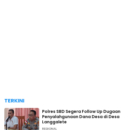
TERKINI
Polres SBD Segera Follow Up Dugaan
Penyalahgunaan Dana Desa di Desa
Langgalete
REGIONAL