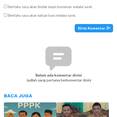
Beritahu saya akan tindak lanjut komentar melalui surel.
Beritahu saya akan tulisan baru melalui surel.
Belum ada komentar disini
Jadilah yang pertama berkomentar disini
BACA JUGA