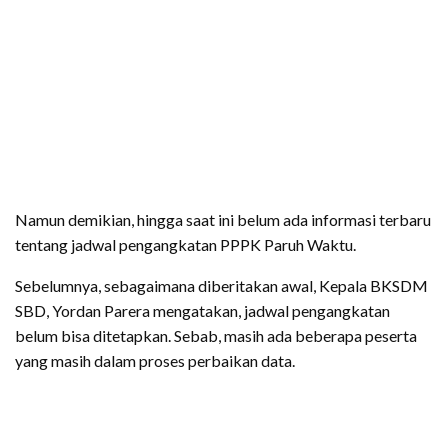
Namun demikian, hingga saat ini belum ada informasi terbaru
tentang jadwal pengangkatan PPPK Paruh Waktu.
Sebelumnya, sebagaimana diberitakan awal, Kepala BKSDM
SBD, Yordan Parera mengatakan, jadwal pengangkatan
belum bisa ditetapkan. Sebab, masih ada beberapa peserta
yang masih dalam proses perbaikan data.