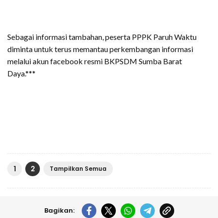
Sebagai informasi tambahan, peserta PPPK Paruh Waktu
diminta untuk terus memantau perkembangan informasi
melalui akun facebook resmi BKPSDM Sumba Barat
Daya.***
1
2
Tampilkan Semua
Bagikan: