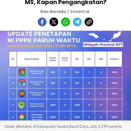
MS, Kapan Pengangkatan?
Rian Marviriks
Storintt.id
Untuk diketahui, di Kabupaten Sumba Barat Daya, ada 3.249 peserta