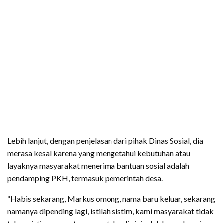
Lebih lanjut, dengan penjelasan dari pihak Dinas Sosial, dia
merasa kesal karena yang mengetahui kebutuhan atau
layaknya masyarakat menerima bantuan sosial adalah
pendamping PKH, termasuk pemerintah desa.
“Habis sekarang, Markus omong, nama baru keluar, sekarang
namanya dipending lagi, istilah sistim, kami masyarakat tidak