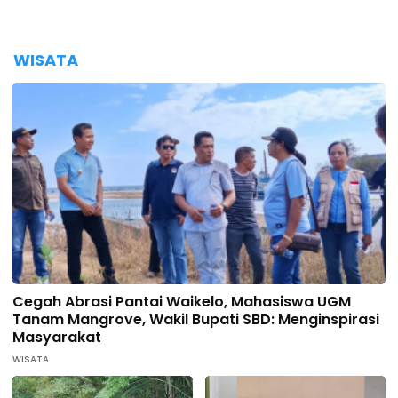
WISATA
Cegah Abrasi Pantai Waikelo, Mahasiswa UGM
Tanam Mangrove, Wakil Bupati SBD: Menginspirasi
Masyarakat
WISATA