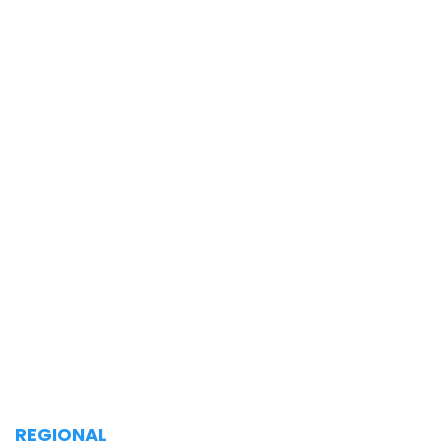
REGIONAL