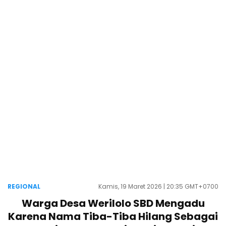
REGIONAL
Kamis, 19 Maret 2026 | 20:35 GMT+0700
Warga Desa Werilolo SBD Mengadu
Karena Nama Tiba-Tiba Hilang Sebagai