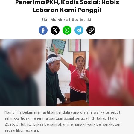
Penerima PKH, Kadis Sosial: Habis
Lebaran Kami Panggil
Rian Marviriks
Storintt.id
Namun, ia belum memastikan kendala yang dialami warga tersebut
sehingga tidak menerima bantuan sosial berupa PKH tahap I tahun
2026. Untuk itu, Lukas berjanji akan memanggil yang bersangkutan
seusai libur lebaran.