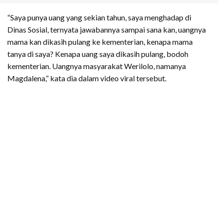
“Saya punya uang yang sekian tahun, saya menghadap di
Dinas Sosial, ternyata jawabannya sampai sana kan, uangnya
mama kan dikasih pulang ke kementerian, kenapa mama
tanya di saya? Kenapa uang saya dikasih pulang, bodoh
kementerian. Uangnya masyarakat Werilolo, namanya
Magdalena,” kata dia dalam video viral tersebut.