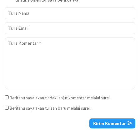
Beritahu saya akan tindak lanjut komentar melalui surel.
Beritahu saya akan tulisan baru melalui surel.