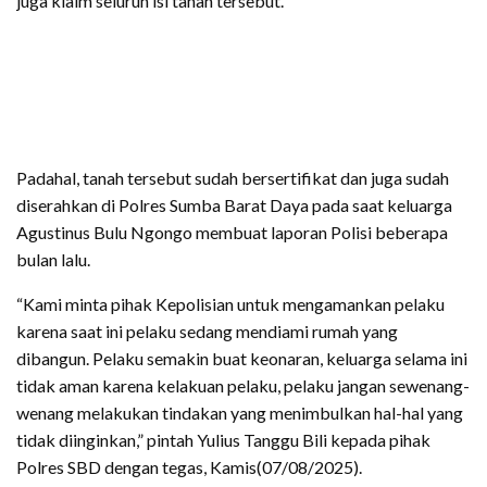
juga klaim seluruh isi tanah tersebut.
Padahal, tanah tersebut sudah bersertifikat dan juga sudah
diserahkan di Polres Sumba Barat Daya pada saat keluarga
Agustinus Bulu Ngongo membuat laporan Polisi beberapa
bulan lalu.
“Kami minta pihak Kepolisian untuk mengamankan pelaku
karena saat ini pelaku sedang mendiami rumah yang
dibangun. Pelaku semakin buat keonaran, keluarga selama ini
tidak aman karena kelakuan pelaku, pelaku jangan sewenang-
wenang melakukan tindakan yang menimbulkan hal-hal yang
tidak diinginkan,” pintah Yulius Tanggu Bili kepada pihak
Polres SBD dengan tegas, Kamis(07/08/2025).