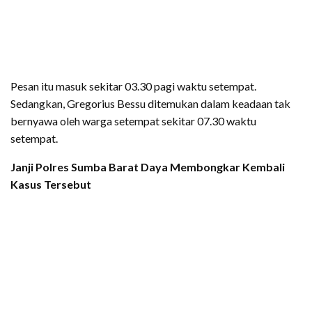
Pesan itu masuk sekitar 03.30 pagi waktu setempat.
Sedangkan, Gregorius Bessu ditemukan dalam keadaan tak
bernyawa oleh warga setempat sekitar 07.30 waktu
setempat.
Janji Polres Sumba Barat Daya Membongkar Kembali
Kasus Tersebut