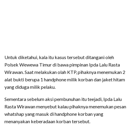
Untuk diketahui, kala itu kasus tersebut ditangani oleh
Polsek Wewewa Timur di bawa pimpinan Ipda Lalu Rasta
Wirawan. Saat melakukan olah KTP, pihaknya menemukan 2
alat bukti berupa 1 handphone milik korban dan jaket hitam
yang diduga milik pelaku.
Sementara sebelum aksi pembunuhan itu teejadi, Ipda Lalu
Rasta Wirawan menyebut kalau pihaknya menemukan pesan
whatshap yang masuk di handphone korban yang
menanyakan keberadaan korban tersebut.