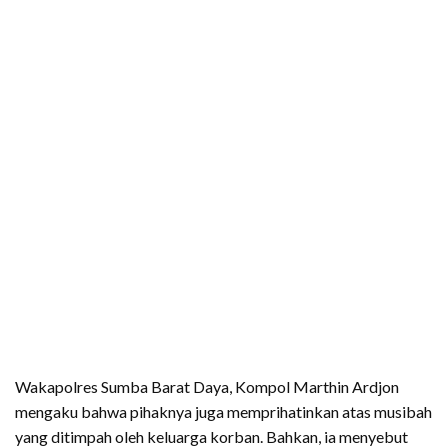
Wakapolres Sumba Barat Daya, Kompol Marthin Ardjon
mengaku bahwa pihaknya juga memprihatinkan atas musibah
yang ditimpah oleh keluarga korban. Bahkan, ia menyebut