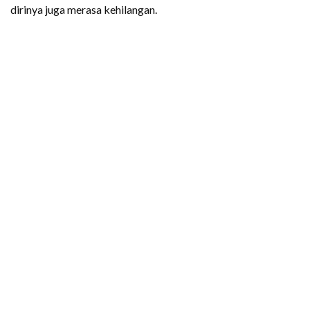
dirinya juga merasa kehilangan.