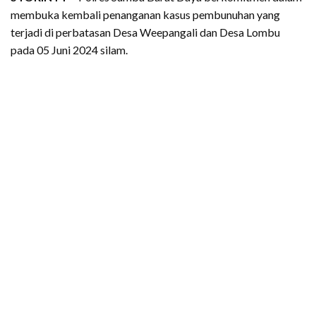
membuka kembali penanganan kasus pembunuhan yang
terjadi di perbatasan Desa Weepangali dan Desa Lombu
pada 05 Juni 2024 silam.