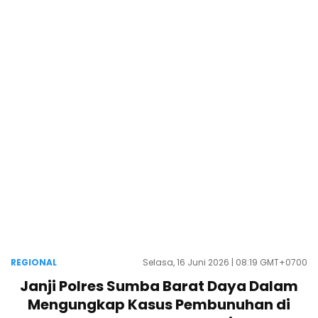
REGIONAL
Selasa, 16 Juni 2026 | 08:19 GMT+0700
Janji Polres Sumba Barat Daya Dalam
Mengungkap Kasus Pembunuhan di