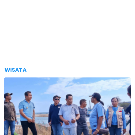
WISATA