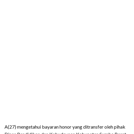
A(27) mengetahui bayaran honor yang ditransfer oleh pihak