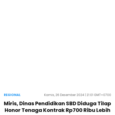
REGIONAL
Kamis, 26 Desember 2024 | 21:01 GMT+0700
Miris, Dinas Pendidikan SBD Diduga Tilap
Honor Tenaga Kontrak Rp700 Ribu Lebih