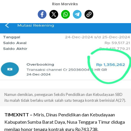
Rian Marviriks
Namun demikian, penegasan Sekdis Pendidikan dan Kebudayaan SBD
itu malah tidak berlaku untuk salah satu tenaga kontrak berinisial A(27).
TIMEXNTT –
Miris, Dinas Pendidikan dan Kebudayaan
Kabupaten Sumba Barat Daya, Nusa Tenggara Timur diduga
menilap honor tenaga kontrak guru Rp743.738.