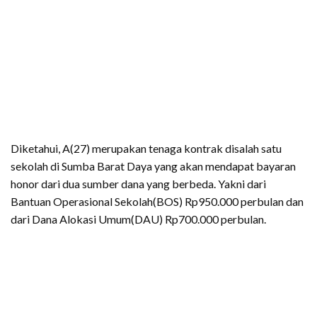
Diketahui, A(27) merupakan tenaga kontrak disalah satu
sekolah di Sumba Barat Daya yang akan mendapat bayaran
honor dari dua sumber dana yang berbeda. Yakni dari
Bantuan Operasional Sekolah(BOS) Rp950.000 perbulan dan
dari Dana Alokasi Umum(DAU) Rp700.000 perbulan.