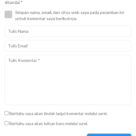
ditandai
*
Simpan nama, email, dan situs web saya pada peramban ini
untuk komentar saya berikutnya.
Beritahu saya akan tindak lanjut komentar melalui surel.
Beritahu saya akan tulisan baru melalui surel.