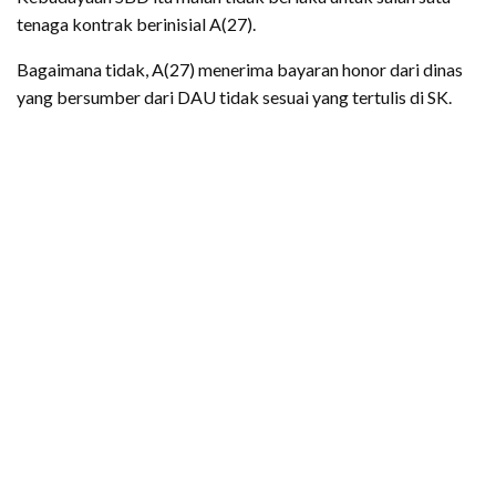
tenaga kontrak berinisial A(27).
Bagaimana tidak, A(27) menerima bayaran honor dari dinas
yang bersumber dari DAU tidak sesuai yang tertulis di SK.