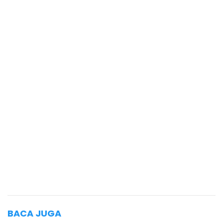
BACA JUGA